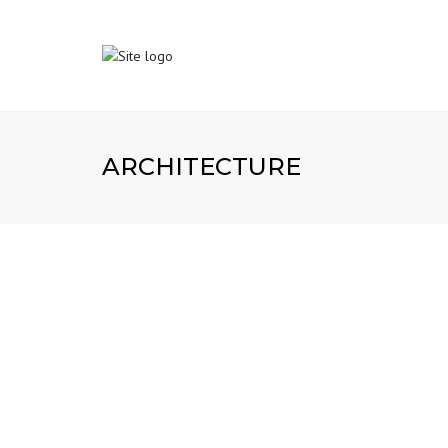
ARCHITECTURE